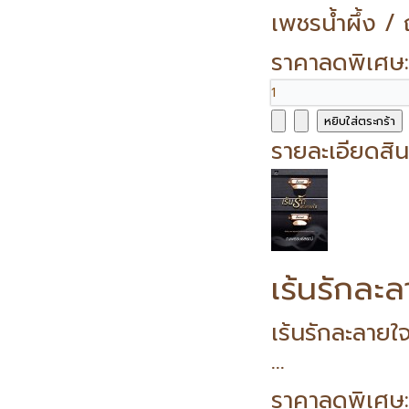
เพชรน้ำผึ้ง 
ราคาลดพิเศษ
รายละเอียดสิน
เร้นรักละ
เร้นรักละลาย
...
ราคาลดพิเศษ