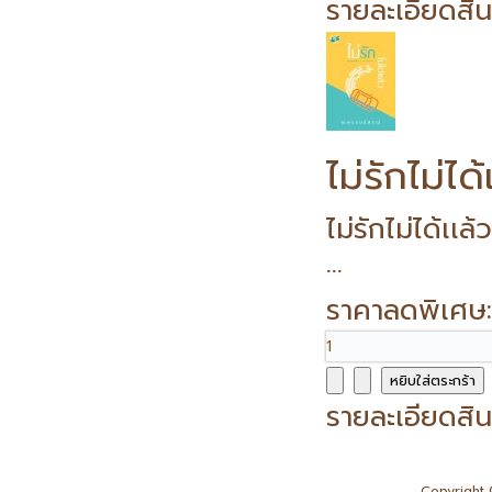
รายละเอียดสิน
ไม่รักไม่ไ
ไม่รักไม่ได้เ
...
ราคาลดพิเศษ
รายละเอียดสิน
Copyright 