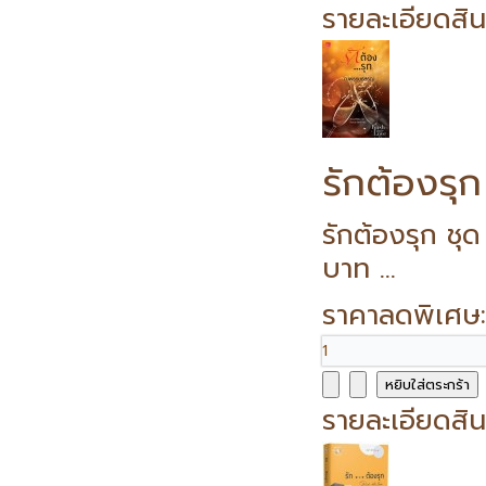
รายละเอียดสิน
รักต้องรุ
รักต้องรุก ช
บาท ...
ราคาลดพิเศษ
รายละเอียดสิน