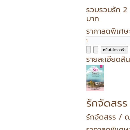
รวบรวมรัก 2 
บาท
ราคาลดพิเศษ
รายละเอียดสิน
รักจัดสรร
รักจัดสรร / 
ราคาลดพิเศษ