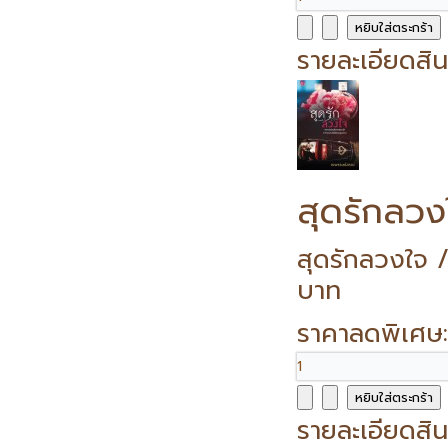
รายละเอียดสิน
สุดรักลวง
สุดรักลวงใจ 
บาท
ราคาลดพิเศษ
รายละเอียดสิน