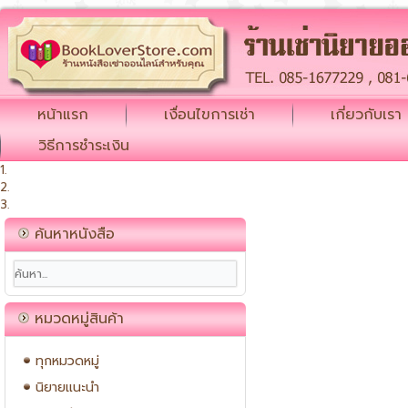
หน้าแรก
เงื่อนไขการเช่า
เกี่ยวกับเรา
วิธีการชำระเงิน
ค้นหาหนังสือ
หมวดหมู่สินค้า
ทุกหมวดหมู่
นิยายแนะนำ