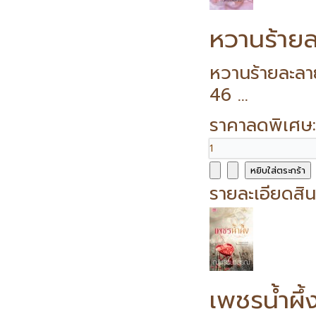
หวานร้ายล
หวานร้ายละลา
46 ...
ราคาลดพิเศษ
รายละเอียดสิน
เพชรน้ำผึ้