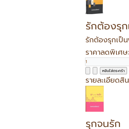
รักต้องรุก
รักต้องรุกเป็
ราคาลดพิเศษ
รายละเอียดสิน
รุกจนรัก