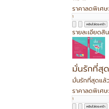
ราคาลดพิเศษ
รายละเอียดสิน
มั่นรักที่สุ
มั่นรักที่สุดแ
ราคาลดพิเศษ