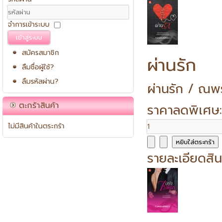
จำการเข้าระบบ
เข้าสู่ระบบ
สมัครสมาชิก
ผ่านรัก
ลืมชื่อผู้ใช้?
ลืมรหัสผ่าน?
ผ่านรัก / ณพ
ตะกร้าสินค้า
ราคาลดพิเศษ
ไม่มีสินค้าในตระกร้า
รายละเอียดสิน