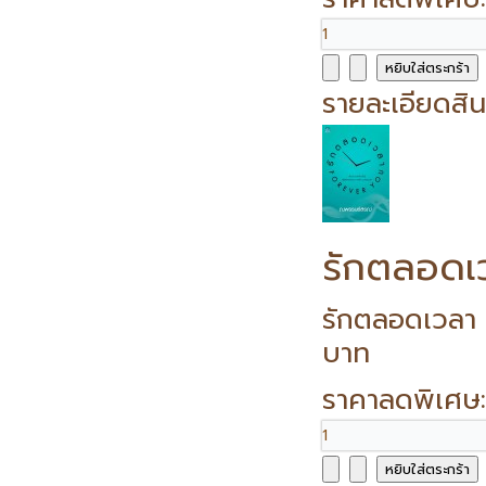
รายละเอียดสิน
รักตลอดเ
รักตลอดเวลา 
บาท
ราคาลดพิเศษ