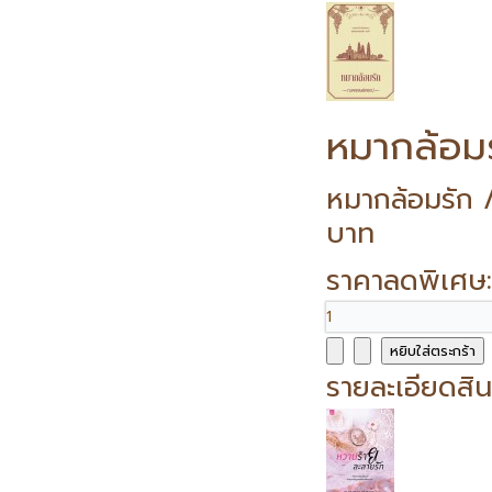
หมากล้อม
หมากล้อมรัก 
บาท
ราคาลดพิเศษ
รายละเอียดสิน