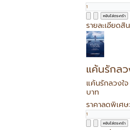
รายละเอียดสิน
แค้นรักลว
แค้นรักลวงใจ
บาท
ราคาลดพิเศษ