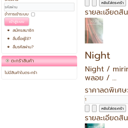
รายละเอียดสิน
จำการเข้าระบบ
เข้าสู่ระบบ
สมัครสมาชิก
ลืมชื่อผู้ใช้?
ลืมรหัสผ่าน?
Night
ตะกร้าสินค้า
Night / mir
ไม่มีสินค้าในตระกร้า
พลอย / ...
ราคาลดพิเศษ
รายละเอียดสิน