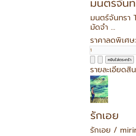
มนตร์จัน
มนตร์จันทรา
มัดจำ ...
ราคาลดพิเศษ
รายละเอียดสิน
รักเอย
รักเอย / mir