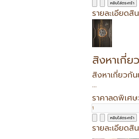
รายละเอียดสิน
สิงหาเกี่ย
สิงหาเกี่ยวก
...
ราคาลดพิเศษ
รายละเอียดสิน