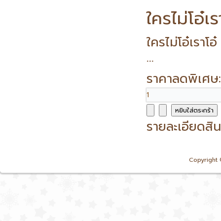
ใครไม่โอ๋เร
ใครไม่โอ๋เราโ
...
ราคาลดพิเศษ
รายละเอียดสิน
Copyright 