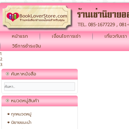
หน้าแรก
เงื่อนไขการเช่า
เกี่ยวกับเรา
วิธีการชำระเงิน
ค้นหาหนังสือ
หมวดหมู่สินค้า
ทุกหมวดหมู่
นิยายแนะนำ