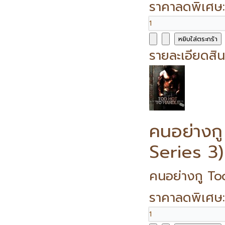
ราคาลดพิเศษ
รายละเอียดสิน
คนอย่างก
Series 3)
คนอย่างกู To
ราคาลดพิเศษ