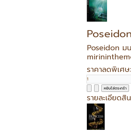
Poseidon
Poseidon มนต
mirininthemo
ราคาลดพิเศษ
รายละเอียดสิน