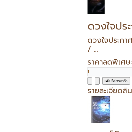
ดวงใจประ
ดวงใจประกาศ
/ ...
ราคาลดพิเศษ
รายละเอียดสิน