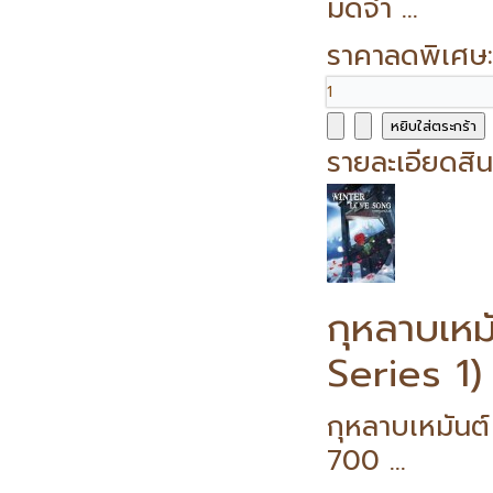
มัดจำ ...
ราคาลดพิเศษ
รายละเอียดสิน
กุหลาบเห
Series 1)
กุหลาบเหมันต
700 ...