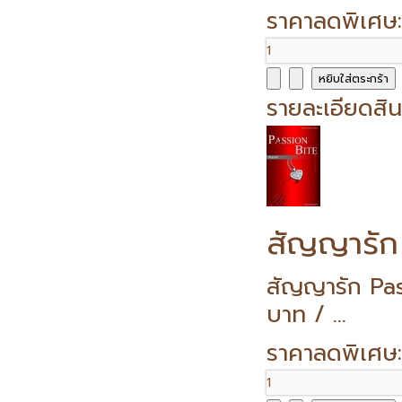
ราคาลดพิเศษ
รายละเอียดสิน
สัญญารัก
สัญญารัก Pa
บาท / ...
ราคาลดพิเศษ