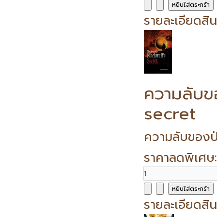
รายละเอียดสิน
ความลับข
secret
ความลับของป่
ราคาลดพิเศษ
รายละเอียดสิน