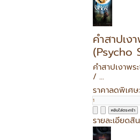
คำสาปเงา
(Psycho 
คำสาปเงาพระ
/ ...
ราคาลดพิเศษ
รายละเอียดสิน