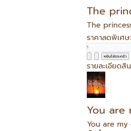
The princ
The princess 
ราคาลดพิเศษ
รายละเอียดสิน
You are 
You are my 