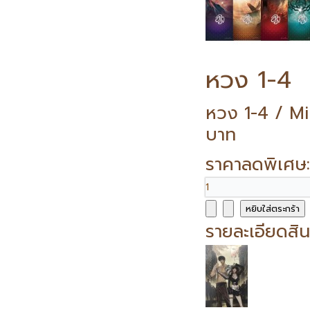
หวง 1-4
หวง 1-4 / Mi
บาท
ราคาลดพิเศษ
รายละเอียดสิน